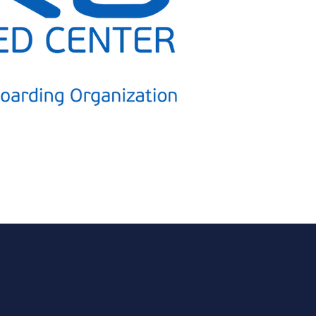
redactar nuestra