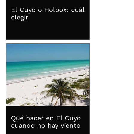
El Cuyo o Holbox: cuál
elegir
Qué hacer en El Cuyo
cuando no hay viento