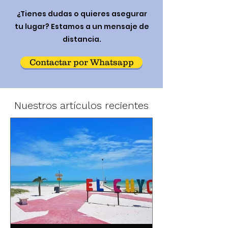
¿Tienes dudas o quieres asegurar
tu lugar? Estamos a un mensaje de
distancia.
Contactar por Whatsapp
Nuestros artículos recientes