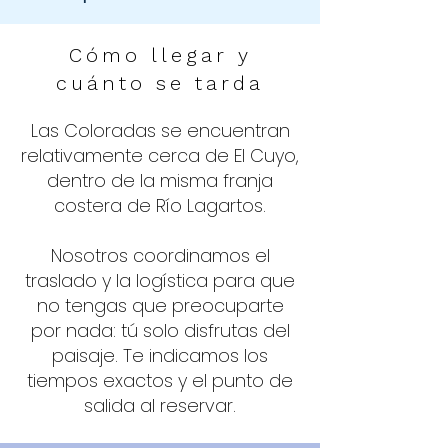
Cómo llegar y
cuánto se tarda
Las Coloradas se encuentran
relativamente cerca de El Cuyo,
dentro de la misma franja
costera de Río Lagartos.
Nosotros coordinamos el
traslado y la logística para que
no tengas que preocuparte
por nada: tú solo disfrutas del
paisaje. Te indicamos los
tiempos exactos y el punto de
salida al reservar.