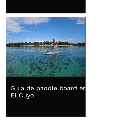
Guía de paddle board en
El Cuyo