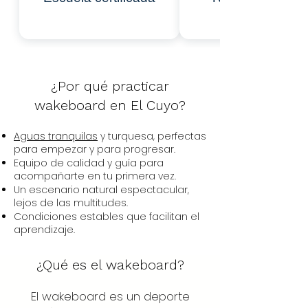
¿Por qué practicar
wakeboard en El Cuyo?
Aguas tranquilas
y turquesa, perfectas
para empezar y para progresar.
Equipo de calidad y guía para
acompañarte en tu primera vez.
Un escenario natural espectacular,
lejos de las multitudes.
Condiciones estables que facilitan el
aprendizaje.
¿Qué es el wakeboard?
El wakeboard es un deporte