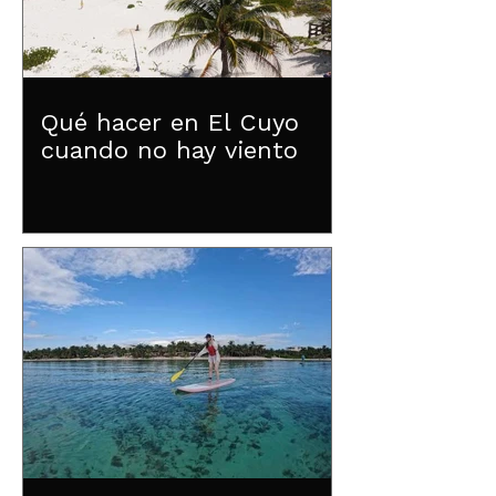
Qué hacer en El Cuyo
cuando no hay viento