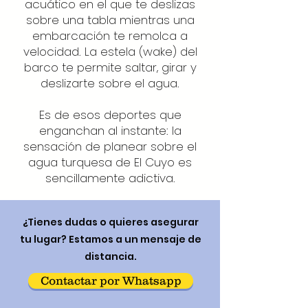
acuático en el que te deslizas
sobre una tabla mientras una
embarcación te remolca a
velocidad. La estela (wake) del
barco te permite saltar, girar y
deslizarte sobre el agua.
Es de esos deportes que
enganchan al instante: la
sensación de planear sobre el
agua turquesa de El Cuyo es
sencillamente adictiva.
¿Tienes dudas o quieres asegurar
tu lugar? Estamos a un mensaje de
distancia.
Contactar por Whatsapp