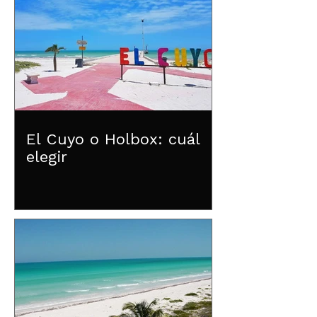
El Cuyo o Holbox: cuál
elegir