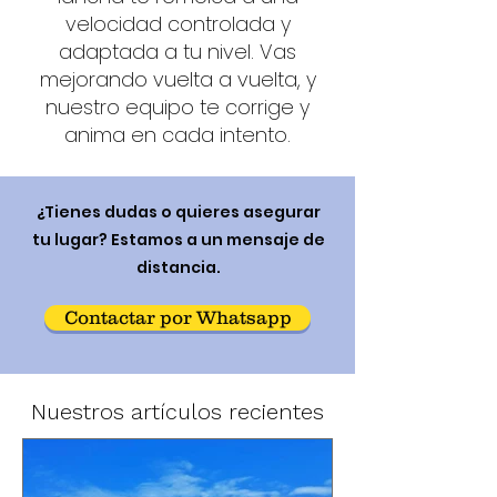
velocidad controlada y
adaptada a tu nivel. Vas
mejorando vuelta a vuelta, y
nuestro equipo te corrige y
anima en cada intento.
¿Tienes dudas o quieres asegurar
tu lugar? Estamos a un mensaje de
distancia.
Contactar por Whatsapp
Nuestros artículos recientes