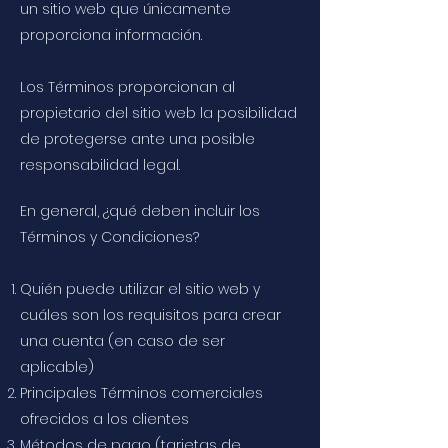
un sitio web que únicamente
proporciona información.
Los Términos proporcionan al
propietario del sitio web la posibilidad
de protegerse ante una posible
responsabilidad legal.
En general, ¿qué deben incluir los
Términos y Condiciones?
Quién puede utilizar el sitio web y
cuáles son los requisitos para crear
una cuenta (en caso de ser
aplicable)
Principales Términos comerciales
ofrecidos a los clientes
Métodos de pago (tarjetas de