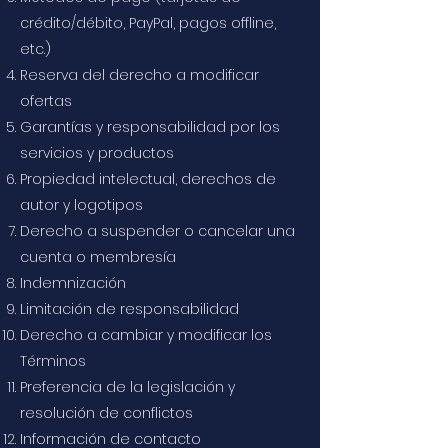
crédito/débito, PayPal, pagos offline,
etc.)
Reserva del derecho a modificar
ofertas
Garantías y responsabilidad por los
servicios y productos
Propiedad intelectual, derechos de
autor y logotipos
Derecho a suspender o cancelar una
cuenta o membresía
Indemnización
Limitación de responsabilidad
Derecho a cambiar y modificar los
Términos
Preferencia de la legislación y
resolución de conflictos
Información de contacto