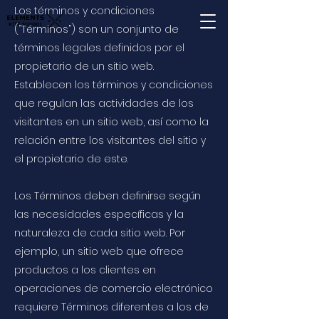
Los términos y condiciones
(“Términos”) son un conjunto de
términos legales definidos por el
propietario de un sitio web.
Establecen los términos y condiciones
que regulan las actividades de los
visitantes en un sitio web, así como la
relación entre los visitantes del sitio y
el propietario de este.
Los Términos deben definirse según
las necesidades específicas y la
naturaleza de cada sitio web. Por
ejemplo, un sitio web que ofrece
productos a los clientes en
operaciones de comercio electrónico
requiere Términos diferentes a los de